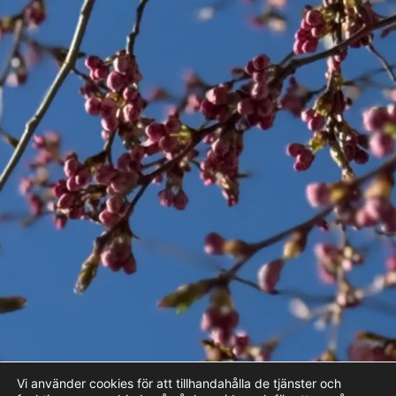
Vi använder cookies för att tillhandahålla de tjänster och