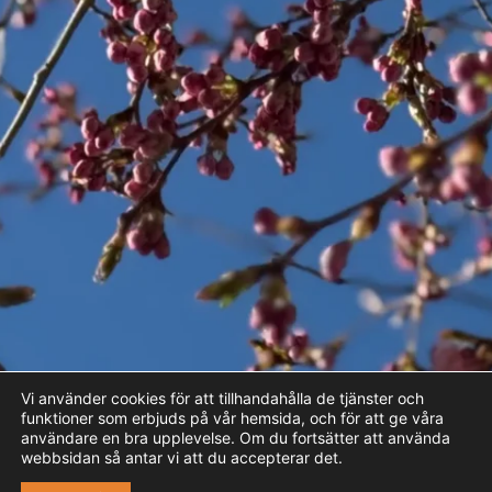
Vi använder cookies för att tillhandahålla de tjänster och
funktioner som erbjuds på vår hemsida, och för att ge våra
användare en bra upplevelse. Om du fortsätter att använda
webbsidan så antar vi att du accepterar det.