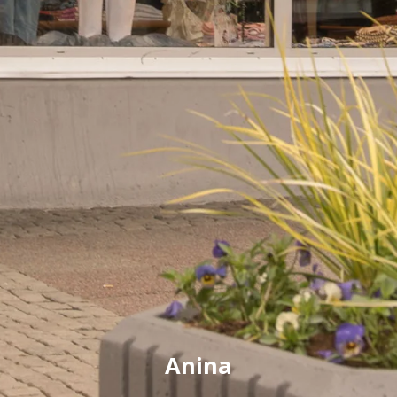
Anina