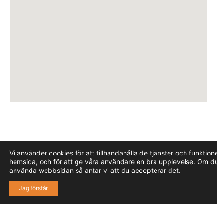
Vi använder cookies för att tillhandahålla de tjänster och funktion
hemsida, och för att ge våra användare en bra upplevelse. Om du
använda webbsidan så antar vi att du accepterar det.
Jag förstår