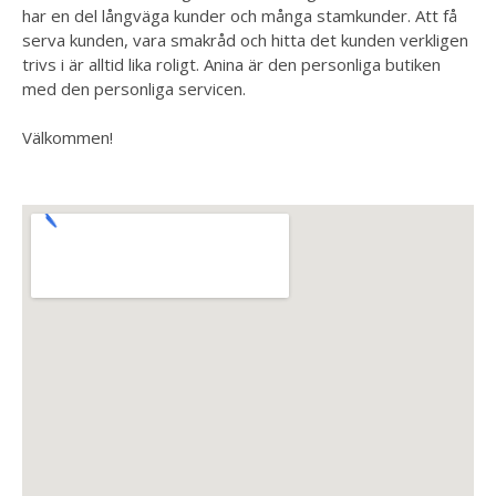
har en del långväga kunder och många stamkunder. Att få
serva kunden, vara smakråd och hitta det kunden verkligen
trivs i är alltid lika roligt. Anina är den personliga butiken
med den personliga servicen.
Välkommen!