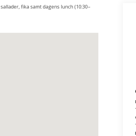
sallader, fika samt dagens lunch (10:30–