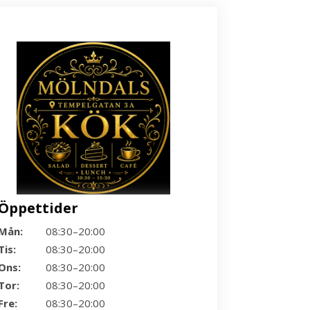
Öppettider
Mån:
08:30–20:00
Tis:
08:30–20:00
Ons:
08:30–20:00
Tor:
08:30–20:00
Fre:
08:30–20:00