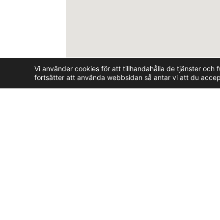
Vi använder cookies för att tillhandahålla de tjänster o
fortsätter att använda webbsidan så antar vi att du accep