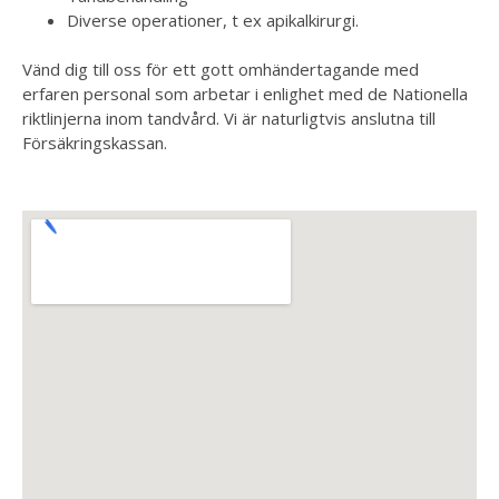
Diverse operationer, t ex apikalkirurgi.
Vänd dig till oss för ett gott omhändertagande med
erfaren personal som arbetar i enlighet med de Nationella
riktlinjerna inom tandvård. Vi är naturligtvis anslutna till
Försäkringskassan.