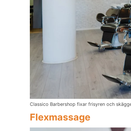
Classico Barbershop fixar frisyren och skägget
Flexmassage