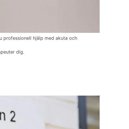
u professionell hjälp med akuta och
peuter dig.