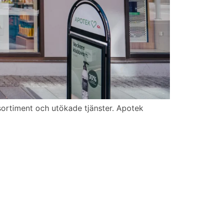
sortiment och utökade tjänster. Apotek