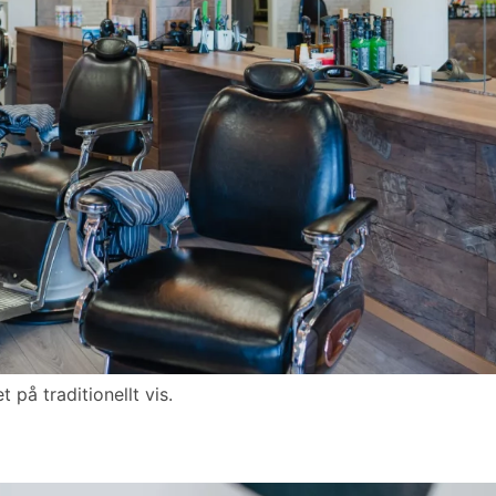
 på traditionellt vis.