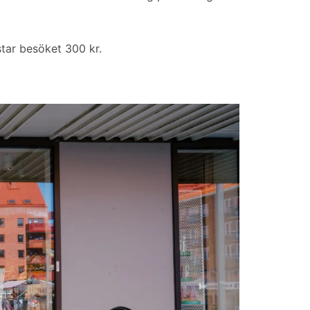
tar besöket 300 kr.